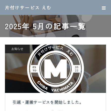
片付けサービス えむ
2025年 5月の記事一覧
お知らせ
引越・運搬サービスを開始しました。