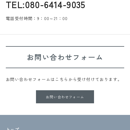
TEL:080-6414-9035
電話受付時間：9：00～21：00
お問い合わせフォーム
お問い合わせフォームはこちらから受け付けております。
お問い合わせフォーム
トップ