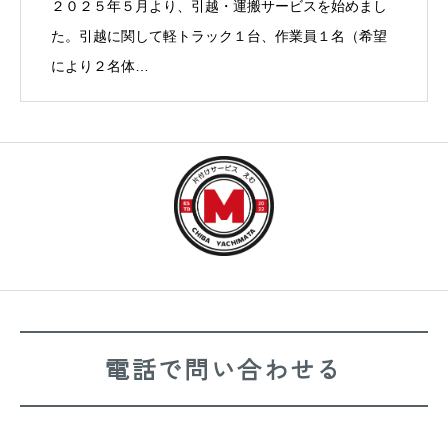
２０２５年５月より、引越・運搬サービスを始めまし
た。引越に関して軽トラック１台、作業員１名（希望
により２名体…
電話で問い合わせる