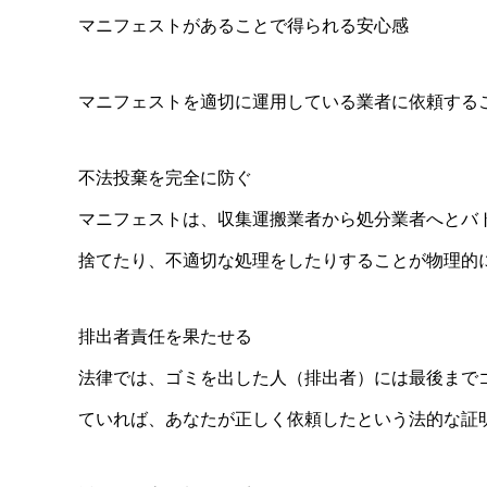
マニフェストがあることで得られる安心感
マニフェストを適切に運用している業者に依頼する
不法投棄を完全に防ぐ
マニフェストは、収集運搬業者から処分業者へとバ
捨てたり、不適切な処理をしたりすることが物理的
排出者責任を果たせる
法律では、ゴミを出した人（排出者）には最後まで
ていれば、あなたが正しく依頼したという法的な証