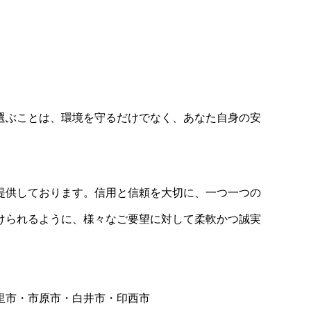
選ぶことは、環境を守るだけでなく、あなた自身の安
提供しております。信用と信頼を大切に、一つ一つの
けられるように、様々なご要望に対して柔軟かつ誠実
里市・市原市・白井市・印西市