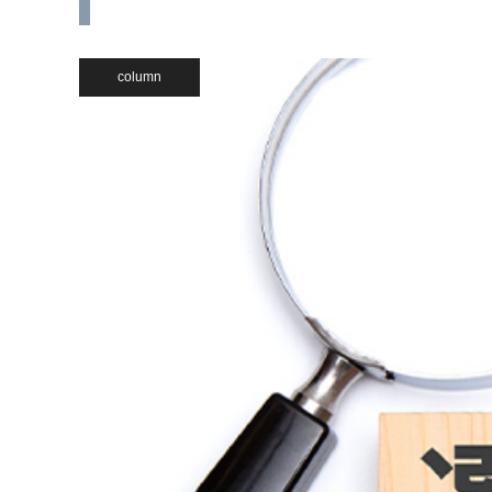
column