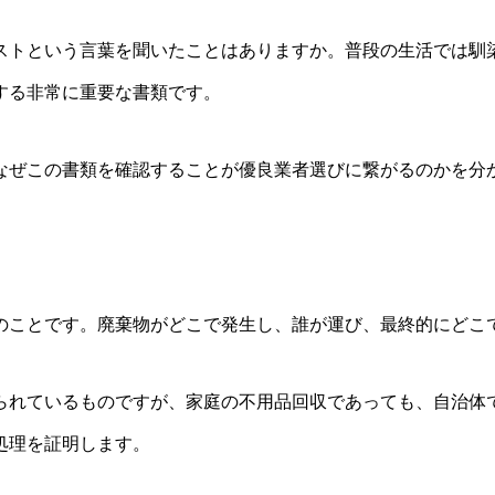
ストという言葉を聞いたことはありますか。普段の生活では馴
する非常に重要な書類です。
なぜこの書類を確認することが優良業者選びに繋がるのかを分
のことです。廃棄物がどこで発生し、誰が運び、最終的にどこ
られているものですが、家庭の不用品回収であっても、自治体
処理を証明します。