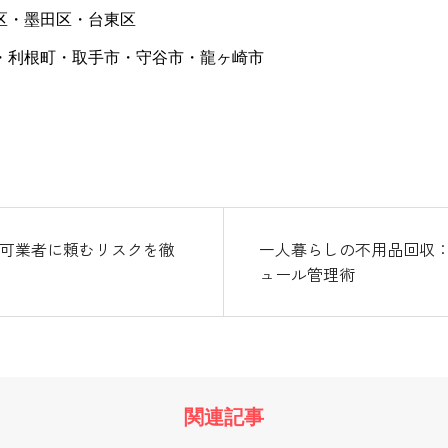
区・墨田区・台東区
・利根町・取手市・守谷市・龍ヶ崎市
可業者に頼むリスクを徹
一人暮らしの不用品回収
ュール管理術
関連記事