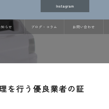
Instagram
お知らせ
ブログ・コラム
お問い合わせ
理を行う優良業者の証