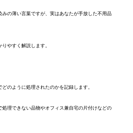
染みの薄い言葉ですが、実はあなたが手放した不用品
かりやすく解説します。
でどのように処理されたのかを記録します。
で処理できない品物やオフィス兼自宅の片付けなどの