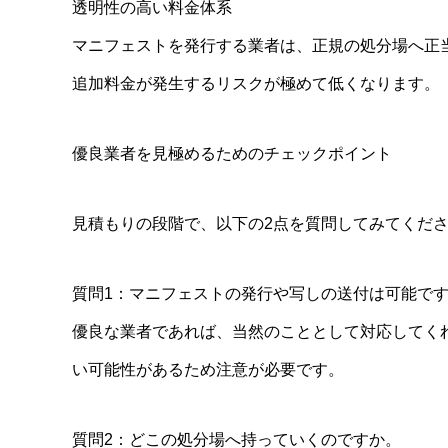
透明性の高い料金体系
マニフェストを発行する業者は、正規の処分場へ正
追加料金が発生するリスクが極めて低くなります。
優良業者を見極めるためのチェックポイント
見積もりの段階で、以下の2点を質問してみてくだ
質問1：マニフェストの発行や写しの送付は可能で
優良な業者であれば、当然のこととして対応してく
い可能性があるため注意が必要です。
質問2：どこの処分場へ持っていくのですか。