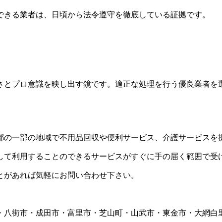
できる業者は、日頃から法令遵守を徹底している証拠です。
さとプロ意識を映し出す鏡です。適正な処理を行う優良業者を
都の一部の地域で不用品回収や便利サービス、介護サービスを
して利用することのできるサービスがすぐに手の届く範囲で受
とがあれば気軽にお問い合わせ下さい。
・八街市・成田市・富里市・芝山町・山武市・東金市・大網白