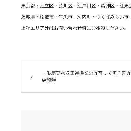
東京都：足立区・荒川区・江戸川区・葛飾区・江東
茨城県：稲敷市・牛久市・河内町・つくばみらい市
上記エリア外はお問い合わせ時にご相談ください。
一般廃棄物収集運搬業の許可って何？無許
底解説