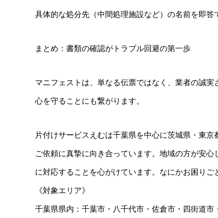
具体的な処分先（中間処理施設など）の名前を即答
まとめ：書類の確認がトラブル回避の第一歩
マニフェストは、単なる伝票ではなく、業者の誠実
心を守ることにも繋がります。
片付けサービスえむは千葉県を中心に茨城県・東京
ご依頼に真摯に向き合っています。地域の方が安心
に対応することを心がけています。なにかお困りご
《対象エリア》
千葉県県内：千葉市・八千代市・佐倉市・四街道市